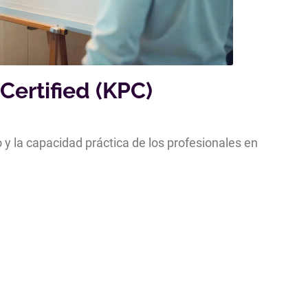
Certified (KPC)
y la capacidad práctica de los profesionales en