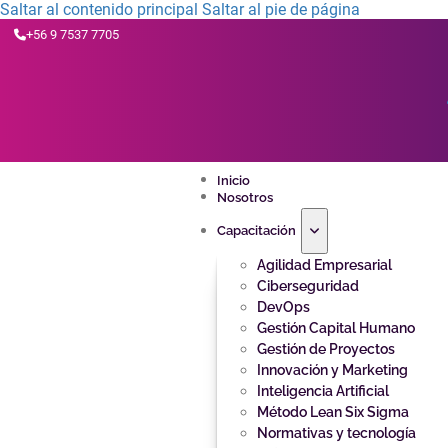
Saltar al contenido principal
Saltar al pie de página
+56 9 7537 7705
Inicio
Nosotros
Capacitación
Agilidad Empresarial
Ciberseguridad
DevOps
Gestión Capital Humano
Gestión de Proyectos
Innovación y Marketing
Inteligencia Artificial
Método Lean Six Sigma
Normativas y tecnología