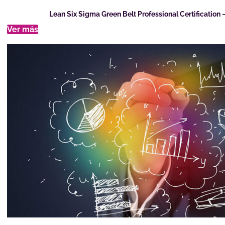
Lean Six Sigma Green Belt Professional Certificatio
Ver más