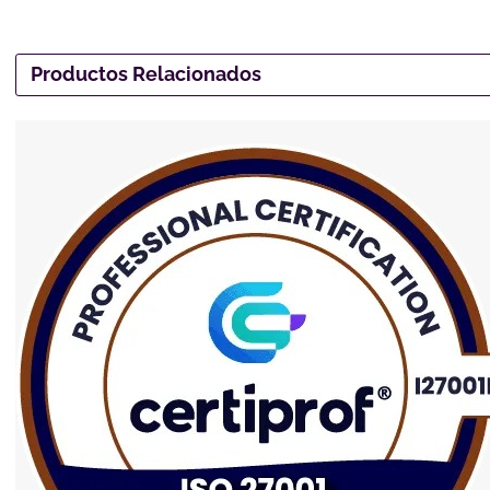
Productos Relacionados