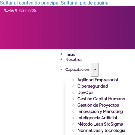
Saltar al contenido principal
Saltar al pie de página
+56 9 7537 7705
Inicio
Nosotros
Capacitación
Agilidad Empresarial
Ciberseguridad
DevOps
Gestión Capital Humano
Gestión de Proyectos
Innovación y Marketing
Inteligencia Artificial
Método Lean Six Sigma
Normativas y tecnología