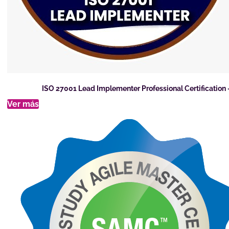
ISO 27001 Lead Implementer Professional Certification
Ver más