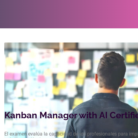
Exámenes de Certificación
Kanban Manager with AI Certifi
El examen evalúa la capacidad de los profesionales para implem