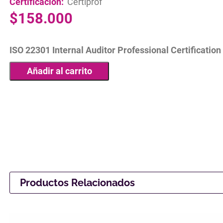
Certificación:
Certiprof
$
158.000
ISO 22301 Internal Auditor Professional Certificatio
Añadir al carrito
Productos Relacionados