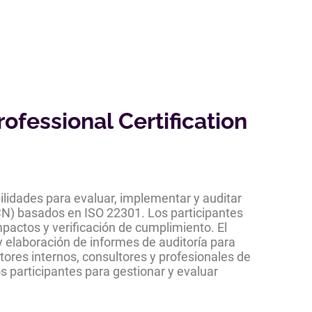
rofessional Certification
ilidades para evaluar, implementar y auditar
N) basados en ISO 22301. Los participantes
mpactos y verificación de cumplimiento. El
y elaboración de informes de auditoría para
ditores internos, consultores y profesionales de
os participantes para gestionar y evaluar