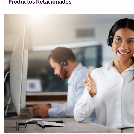
Productos Relacionados