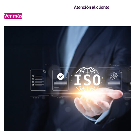
Atención al cliente
Ver más