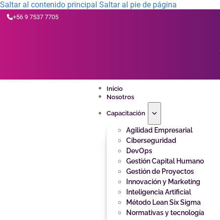
Saltar al contenido principal
Saltar al pie de página
+56 9 7537 7705
Inicio
Nosotros
Capacitación
Agilidad Empresarial
Ciberseguridad
DevOps
Gestión Capital Humano
Gestión de Proyectos
Innovación y Marketing
Inteligencia Artificial
Método Lean Six Sigma
Normativas y tecnología