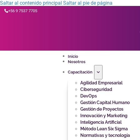
Saltar al contenido principal
Saltar al pie de página
+56 9 7537 7705
Inicio
Nosotros
Capacitación
Agilidad Empresarial
Ciberseguridad
DevOps
Gestión Capital Humano
Gestión de Proyectos
Innovación y Marketing
Inteligencia Artificial
Método Lean Six Sigma
Normativas y tecnología