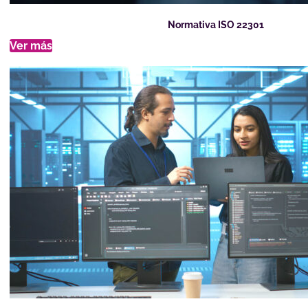
Normativa ISO 22301
Ver más