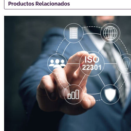
Productos Relacionados