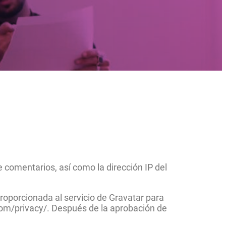
 comentarios, así como la dirección IP del
roporcionada al servicio de Gravatar para
c.com/privacy/. Después de la aprobación de