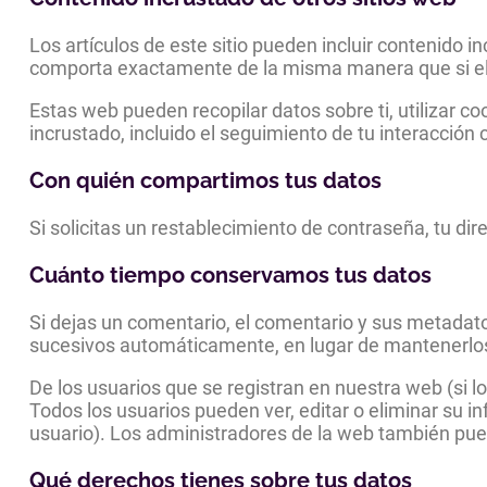
Los artículos de este sitio pueden incluir contenido i
comporta exactamente de la misma manera que si el v
Estas web pueden recopilar datos sobre ti, utilizar co
incrustado, incluido el seguimiento de tu interacción
Con quién compartimos tus datos
Si solicitas un restablecimiento de contraseña, tu dir
Cuánto tiempo conservamos tus datos
Si dejas un comentario, el comentario y sus metada
sucesivos automáticamente, en lugar de mantenerlo
De los usuarios que se registran en nuestra web (si 
Todos los usuarios pueden ver, editar o eliminar s
usuario). Los administradores de la web también pue
Qué derechos tienes sobre tus datos