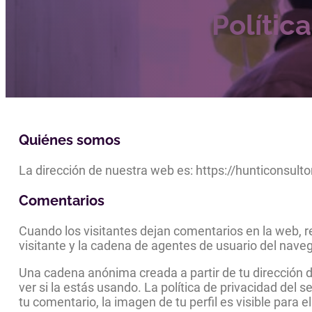
Polític
Quiénes somos
La dirección de nuestra web es: https://hunticonsult
Comentarios
Cuando los visitantes dejan comentarios en la web, r
visitante y la cadena de agentes de usuario del nave
Una cadena anónima creada a partir de tu dirección d
ver si la estás usando. La política de privacidad del
tu comentario, la imagen de tu perfil es visible para e