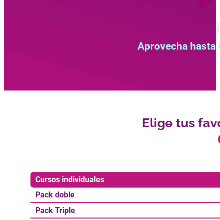
Aprovecha hasta
Elige tus fav
Cursos individuales
Pack doble
Pack Triple