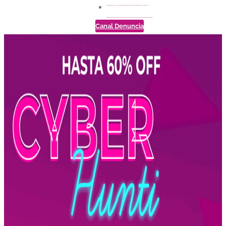
Contacto
Canal Denuncia