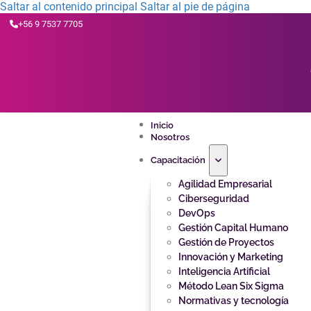
Saltar al contenido principal
Saltar al pie de página
+56 9 7537 7705
Inicio
Nosotros
Capacitación
Agilidad Empresarial
Ciberseguridad
DevOps
Gestión Capital Humano
Gestión de Proyectos
Innovación y Marketing
Inteligencia Artificial
Método Lean Six Sigma
Normativas y tecnología