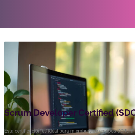
Agilidad Empresarial
Scrum Developer Certified (SDC
Esta certificación es ideal para miembros de equipos SCRUM 