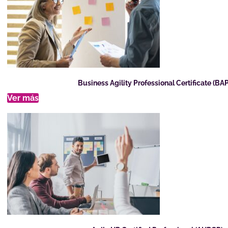
Business Agility Professional Certificate (BA
Ver más