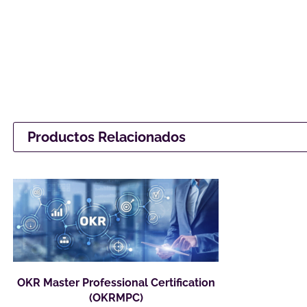
Productos Relacionados
OKR Master Professional Certification
(OKRMPC)