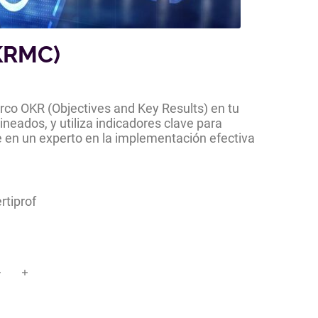
OKRMC)
rco OKR (Objectives and Key Results) en tu
ineados, y utiliza indicadores clave para
te en un experto en la implementación efectiva
rtiprof