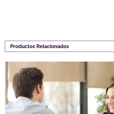
Productos Relacionados