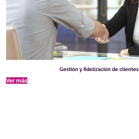
Gestión y fidelización de clientes
Ver más