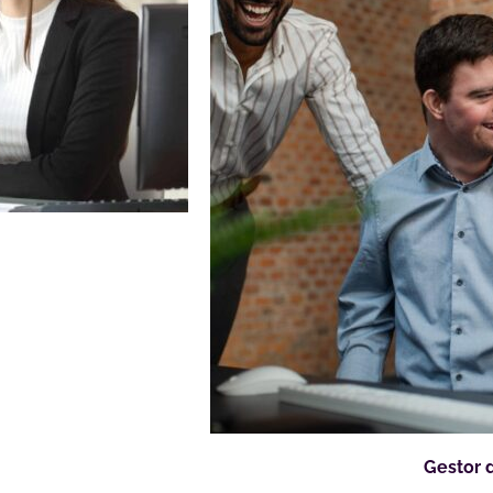
Gestor 