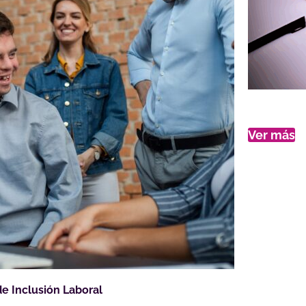
Ver más
de Inclusión Laboral