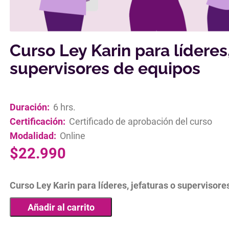
Curso Ley Karin para líderes,
supervisores de equipos
Duración:
6 hrs.
Certificación:
Certificado de aprobación del curso
Modalidad:
Online
$
22.990
Curso Ley Karin para líderes, jefaturas o supervisor
Añadir al carrito