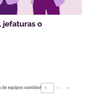
 jefaturas o
es de equipos cantidad